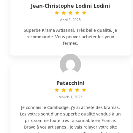
Jean-Christophe Lodini Lodini
April 3, 2025
Superbe Krama Artisanal. Très belle qualité. Je
recommande. Vous pouvez acheter les yeux
fermés.
Patacchini
March 1, 2025
Je connais le Cambodge, j’y ai acheté des kramas.
Les votres sont d’une superbe qualité vendus à un
prix somme toute très raisonnable en France.
Bravo à vos artisanes ; je vais relayer votre site