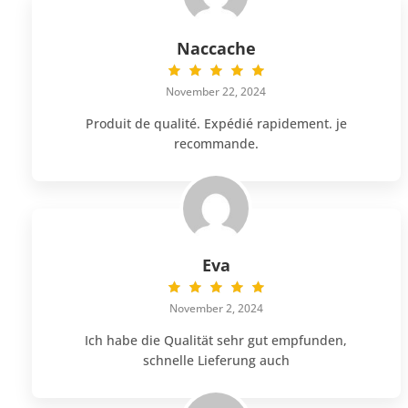
Naccache
November 22, 2024
Produit de qualité. Expédié rapidement. je
recommande.
Eva
November 2, 2024
Ich habe die Qualität sehr gut empfunden,
schnelle Lieferung auch