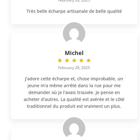
February 28, 2025
Très belle écharpe artisanale de belle qualité
Michel
February 28, 2025
J'adore cette écharpe et, chose improbable, un
jeune m'a même arrêté dans la rue pour me
demander où je l'avais trouvée. Je pense en
acheter d'autres. La qualité est avérée et le côté
traditionnel du produit est vraiment un plus.