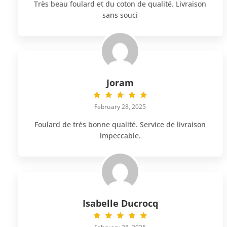
Très beau foulard et du coton de qualité. Livraison
sans souci
Joram
February 28, 2025
Foulard de très bonne qualité. Service de livraison
impeccable.
Isabelle Ducrocq