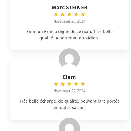
Marc STEINER
November 26, 2024
Enfin un Krama digne de ce nom. Très belle
qualité. À porter au quotidien.
Clem
November 22, 2024
Très belle écharpe, de qualité, pouvant être portée
en toutes saisons