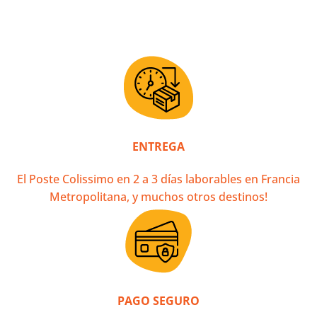
ENTREGA
El Poste Colissimo en 2 a 3 días laborables en Francia
Metropolitana, y muchos otros destinos!
PAGO SEGURO