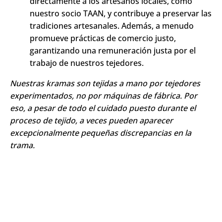
directamente a los artesanos locales, como
nuestro socio TAAN, y contribuye a preservar las
tradiciones artesanales. Además, a menudo
promueve prácticas de comercio justo,
garantizando una remuneración justa por el
trabajo de nuestros tejedores.
Nuestras kramas son tejidas a mano por tejedores
experimentados, no por máquinas de fábrica. Por
eso, a pesar de todo el cuidado puesto durante el
proceso de tejido, a veces pueden aparecer
excepcionalmente pequeñas discrepancias en la
trama.