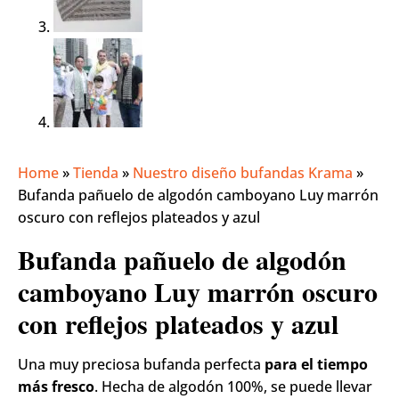
Home
»
Tienda
»
Nuestro diseño bufandas Krama
»
Bufanda pañuelo de algodón camboyano Luy marrón
oscuro con reflejos plateados y azul
Bufanda pañuelo de algodón
camboyano Luy marrón oscuro
con reflejos plateados y azul
Una muy preciosa bufanda perfecta
para el tiempo
más fresco
. Hecha de algodón 100%, se puede llevar