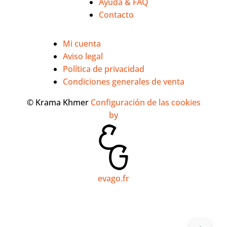
Ayuda & FAQ
Contacto
Mi cuenta
Aviso legal
Política de privacidad
Condiciones generales de venta
© Krama Khmer
Configuración de las cookies
by
evago.fr