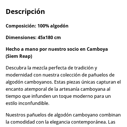
Descripción
Composición: 100% algodón
Dimensiones: 45x180 cm
Hecho a mano por nuestro socio en Camboya
(Siem Reap)
Descubra la mezcla perfecta de tradición y
modernidad con nuestra colección de pañuelos de
algodón camboyanos. Estas piezas únicas capturan el
encanto atemporal de la artesanía camboyana al
tiempo que infunden un toque moderno para un
estilo inconfundible.
Nuestros pañuelos de algodón camboyano combinan
la comodidad con la elegancia contemporánea. Las