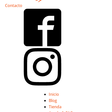
Contacto
Inicio
Blog
Tienda