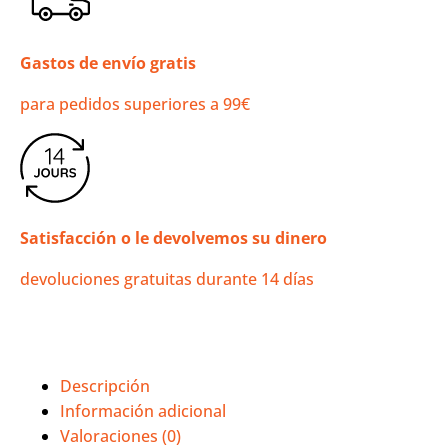
Gastos de envío gratis
para pedidos superiores a 99€
Satisfacción o le devolvemos su dinero
devoluciones gratuitas durante 14 días
Descripción
Información adicional
Valoraciones (0)