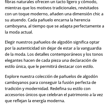
fibras naturales ofrecen un tacto ligero y cómodo,
mientras que los motivos tradicionales, revisitados
con un toque moderno, añaden una dimensión chic a
su atuendo. Cada pañuelo encarna la herencia
camboyana, al tiempo que se adapta perfectamente a
la moda actual.
Elegir nuestros pañuelos de algodón significa optar
por la autenticidad sin dejar de estar a la vanguardia
de la moda. Los detalles contemporáneos y los tonos
elegantes hacen de cada pieza una declaración de
estilo única, que le permitirá destacar con estilo.
Explore nuestra colección de pañuelos de algodón
camboyanos para conseguir la fusión perfecta de
tradición y modernidad. Redefina su estilo con
accesorios únicos que celebran el patrimonio a la vez
que reflejan la energía moderna.