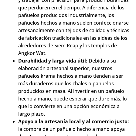
que perduren en el tiempo. A diferencia de los
pañuelos producidos industrialmente, los
pañuelos hechos a mano suelen confeccionarse
artesanalmente con tejidos de calidad y técnicas
de fabricación tradicionales en las aldeas de los
alrededores de Siem Reap y los templos de
Angkor Wat.
Durabilidad y larga vida útil:
Debido a su
elaboración artesanal superior, nuestros
pañuelos krama hechos a mano tienden a ser
más duraderos que los chales o pañuelos
producidos en masa. Al invertir en un pañuelo
hecho a mano, puede esperar que dure más, lo
que lo convierte en una opción económica a
largo plazo.
Apoyo a la artesanía local y al comercio justo:
la compra de un pañuelo hecho a mano apoya