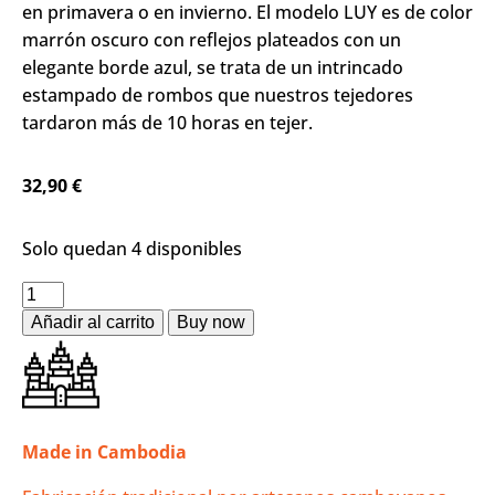
en primavera o en invierno. El modelo LUY es de color
marrón oscuro con reflejos plateados con un
elegante borde azul, se trata de un intrincado
estampado de rombos que nuestros tejedores
tardaron más de 10 horas en tejer.
32,90
€
Solo quedan 4 disponibles
Añadir al carrito
Made in Cambodia