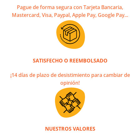
Pague de forma segura con Tarjeta Bancaria,
Mastercard, Visa, Paypal, Apple Pay, Google Pay...
SATISFECHO O REEMBOLSADO
¡14 días de plazo de desistimiento para cambiar de
opinión!
NUESTROS VALORES