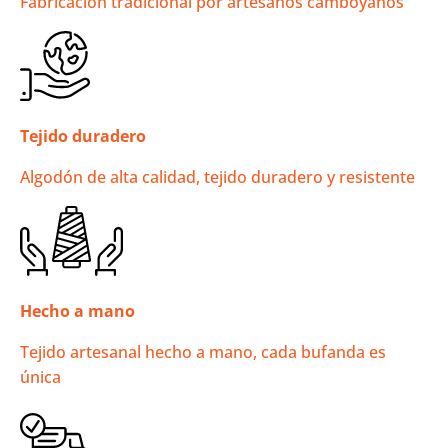
Fabricación tradicional por artesanos camboyanos
Tejido duradero
Algodón de alta calidad, tejido duradero y resistente
Hecho a mano
Tejido artesanal hecho a mano, cada bufanda es
única