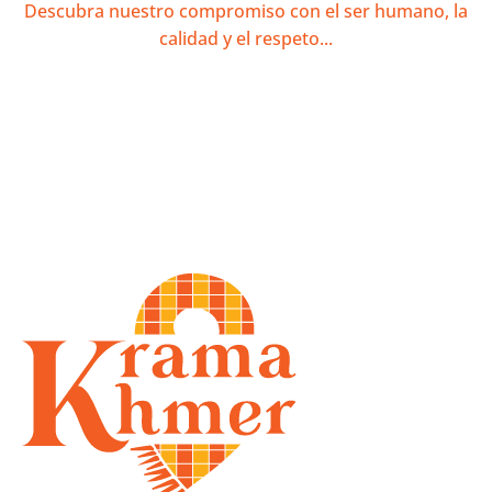
Descubra nuestro compromiso con el ser humano, la
calidad y el respeto...