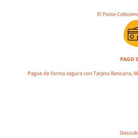
Contacto