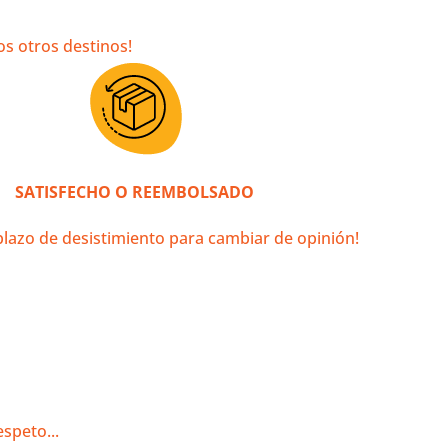
Política de privacidad
Q
Condiciones generales de venta