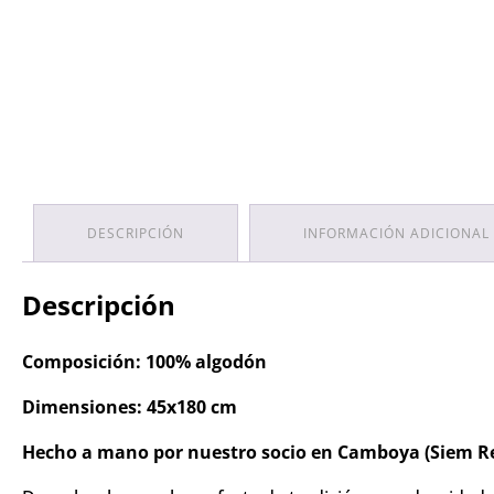
DESCRIPCIÓN
INFORMACIÓN ADICIONAL
Descripción
Composición: 100% algodón
Dimensiones: 45x180 cm