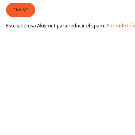
Descubr