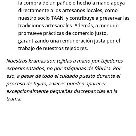
la compra de un pañuelo hecho a mano apoya
directamente a los artesanos locales, como
nuestro socio TAAN, y contribuye a preservar las
tradiciones artesanales. Además, a menudo
promueve prácticas de comercio justo,
garantizando una remuneración justa por el
trabajo de nuestros tejedores.
Nuestras kramas son tejidas a mano por tejedores
experimentados, no por máquinas de fábrica. Por
eso, a pesar de todo el cuidado puesto durante el
proceso de tejido, a veces pueden aparecer
excepcionalmente pequeñas discrepancias en la
trama.