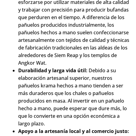
esforzarse por utilizar materiales de alta calidad
y trabajar con precisión para producir bufandas
que perduren en el tiempo. A diferencia de los
pañuelos producidos industrialmente, los
pañuelos hechos a mano suelen confeccionarse
artesanalmente con tejidos de calidad y técnicas
de fabricación tradicionales en las aldeas de los
alrededores de Siem Reap y los templos de
Angkor Wat.
Durabilidad y larga vida útil:
Debido a su
elaboración artesanal superior, nuestros
pañuelos krama hechos a mano tienden a ser
más duraderos que los chales o pañuelos
producidos en masa. Al invertir en un pañuelo
hecho a mano, puede esperar que dure más, lo
que lo convierte en una opción económica a
largo plazo.
Apoyo a la artesanía local y al comercio justo: