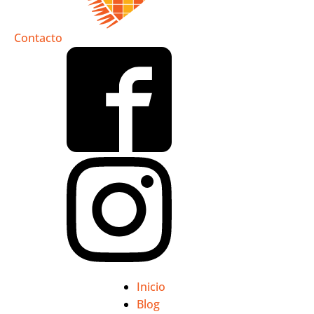
Contacto
Inicio
Blog