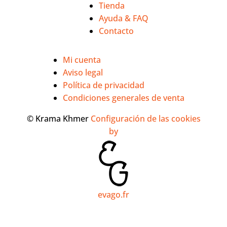
Tienda
Ayuda & FAQ
Contacto
Mi cuenta
Aviso legal
Política de privacidad
Condiciones generales de venta
© Krama Khmer
Configuración de las cookies
by
evago.fr