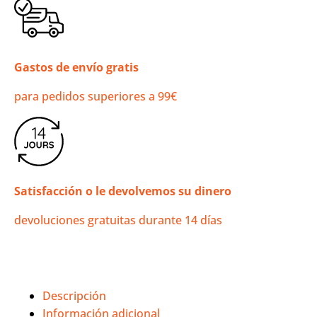
Gastos de envío gratis
para pedidos superiores a 99€
Satisfacción o le devolvemos su dinero
devoluciones gratuitas durante 14 días
Descripción
Información adicional