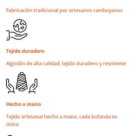
Fabricación tradicional por artesanos camboyanos
Tejido duradero
Algodón de alta calidad, tejido duradero y resistente
Hecho a mano
Tejido artesanal hecho a mano, cada bufanda es
única