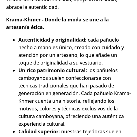
abrace la autenticidad.
Krama-Khmer - Donde la moda se une a la
artesanía ética.
Autenticidad y originalidad:
cada pañuelo
hecho a mano es único, creado con cuidado y
atención por un artesano, lo que añade un
toque de originalidad a su vestuario.
Un rico patrimonio cultural:
los pañuelos
camboyanos suelen confeccionarse con
técnicas tradicionales que han pasado de
generación en generación. Cada pañuelo Krama-
Khmer cuenta una historia, reflejando los
motivos, colores y técnicas exclusivos de la
cultura camboyana, ofreciendo una auténtica
experiencia cultural.
Calidad superior:
nuestras tejedoras suelen