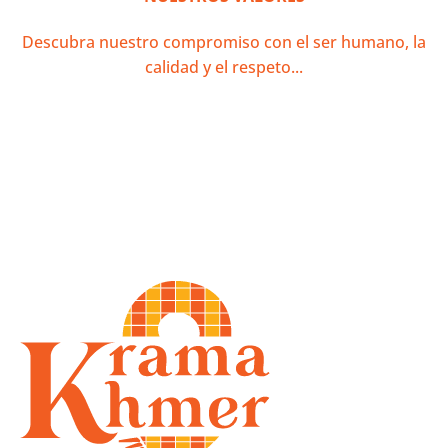
Descubra nuestro compromiso con el ser humano, la
calidad y el respeto...