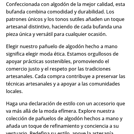
Confeccionada con algodón de la mejor calidad, esta
bufanda combina comodidad y durabilidad. Los
patrones únicos y los tonos sutiles añaden un toque
artesanal distintivo, haciendo de cada bufanda una
pieza única y versátil para cualquier ocasión.
Elegir nuestro pañuelo de algodón hecho a mano
significa elegir moda ética. Estamos orgullosos de
apoyar prácticas sostenibles, promoviendo el
comercio justo y el respeto por las tradiciones
artesanales. Cada compra contribuye a preservar las
técnicas artesanales y a apoyar a las comunidades
locales.
Haga una declaración de estilo con un accesorio que
va más allá de la moda efímera. Explore nuestra
colección de pañuelos de algodón hechos a mano y
añada un toque de refinamiento y conciencia a su
vestuario. Redefina su estilo, apoye la artesanía,