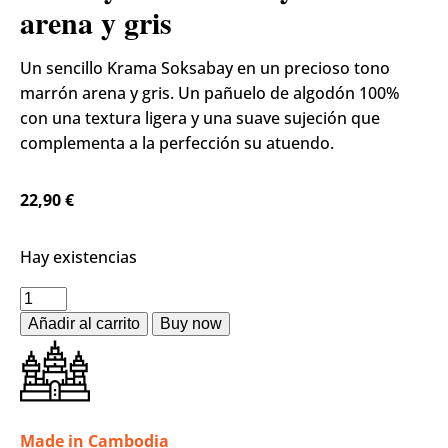
arena y gris
Un sencillo Krama Soksabay en un precioso tono
marrón arena y gris. Un pañuelo de algodón 100%
con una textura ligera y una suave sujeción que
complementa a la perfección su atuendo.
22,90
€
Hay existencias
Añadir al carrito
Made in Cambodia