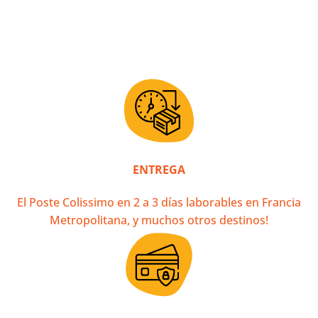
ENTREGA
El Poste Colissimo en 2 a 3 días laborables en Francia
Metropolitana, y muchos otros destinos!