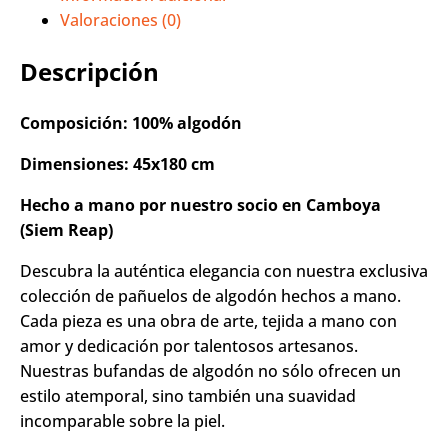
Valoraciones (0)
Descripción
Composición: 100% algodón
Dimensiones: 45x180 cm
Hecho a mano por nuestro socio en Camboya
(Siem Reap)
Descubra la auténtica elegancia con nuestra exclusiva
colección de pañuelos de algodón hechos a mano.
Cada pieza es una obra de arte, tejida a mano con
amor y dedicación por talentosos artesanos.
Nuestras bufandas de algodón no sólo ofrecen un
estilo atemporal, sino también una suavidad
incomparable sobre la piel.