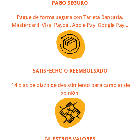
PAGO SEGURO
Pague de forma segura con Tarjeta Bancaria,
Mastercard, Visa, Paypal, Apple Pay, Google Pay...
SATISFECHO O REEMBOLSADO
¡14 días de plazo de desistimiento para cambiar de
opinión!
NUESTROS VALORES