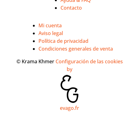
Contacto
Mi cuenta
Aviso legal
Política de privacidad
Condiciones generales de venta
© Krama Khmer
Configuración de las cookies
by
evago.fr