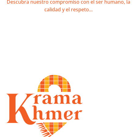
Descubra nuestro compromiso con el ser humano, la
calidad y el respeto...