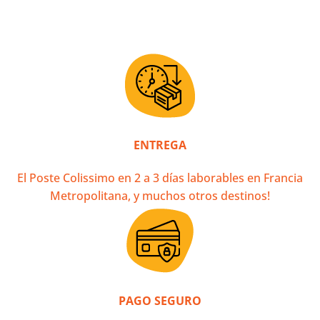
ENTREGA
El Poste Colissimo en 2 a 3 días laborables en Francia
Metropolitana, y muchos otros destinos!
PAGO SEGURO