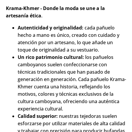
Krama-Khmer - Donde la moda se une a la
artesanía ética
.
Autenticidad y originalidad:
cada pañuelo
hecho a mano es único, creado con cuidado y
atención por un artesano, lo que añade un
toque de originalidad a su vestuario.
Un rico patrimonio cultural:
los pañuelos
camboyanos suelen confeccionarse con
técnicas tradicionales que han pasado de
generación en generación. Cada pañuelo Krama-
Khmer cuenta una historia, reflejando los
motivos, colores y técnicas exclusivos de la
cultura camboyana, ofreciendo una auténtica
experiencia cultural.
Calidad superior:
nuestras tejedoras suelen
esforzarse por utilizar materiales de alta calidad
y trabajar con precisión para producir bufandas