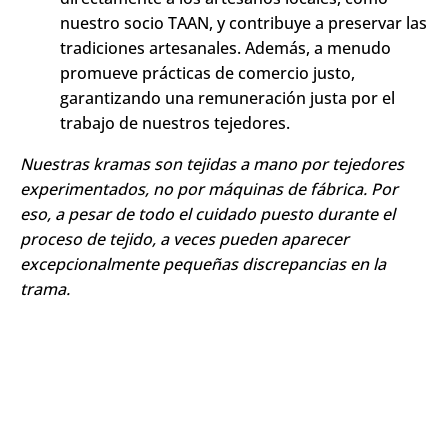
nuestro socio TAAN, y contribuye a preservar las
tradiciones artesanales. Además, a menudo
promueve prácticas de comercio justo,
garantizando una remuneración justa por el
trabajo de nuestros tejedores.
Nuestras kramas son tejidas a mano por tejedores
experimentados, no por máquinas de fábrica. Por
eso, a pesar de todo el cuidado puesto durante el
proceso de tejido, a veces pueden aparecer
excepcionalmente pequeñas discrepancias en la
trama.