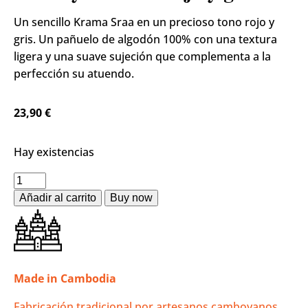
Un sencillo Krama Sraa en un precioso tono rojo y
gris. Un pañuelo de algodón 100% con una textura
ligera y una suave sujeción que complementa a la
perfección su atuendo.
23,90
€
Hay existencias
Añadir al carrito
Made in Cambodia
Fabricación tradicional por artesanos camboyanos