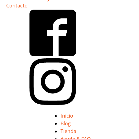
Contacto
Inicio
Blog
Tienda
Ayuda & FAQ