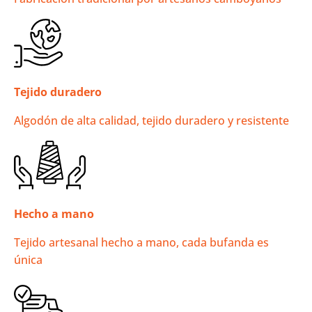
Tejido duradero
Algodón de alta calidad, tejido duradero y resistente
Hecho a mano
Tejido artesanal hecho a mano, cada bufanda es
única