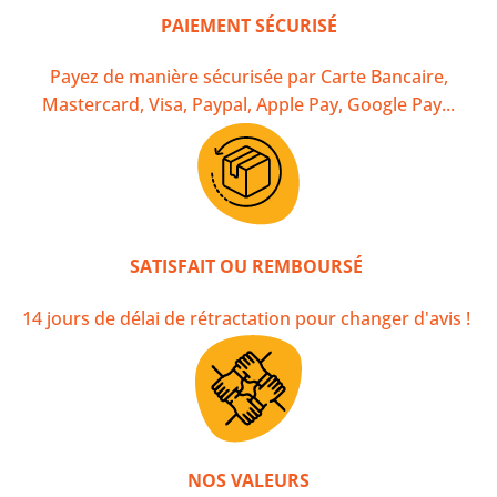
PAIEMENT SÉCURISÉ
Payez de manière sécurisée par Carte Bancaire,
Mastercard, Visa, Paypal, Apple Pay, Google Pay...
SATISFAIT OU REMBOURSÉ
14 jours de délai de rétractation pour changer d'avis !
NOS VALEURS