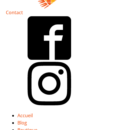
Contact
Accueil
Blog