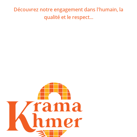
Découvrez notre engagement dans l'humain, la
qualité et le respect...