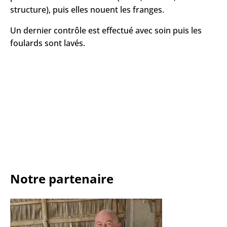
structure), puis elles nouent les franges.
Un dernier contrôle est effectué avec soin puis les
foulards sont lavés.
Notre partenaire