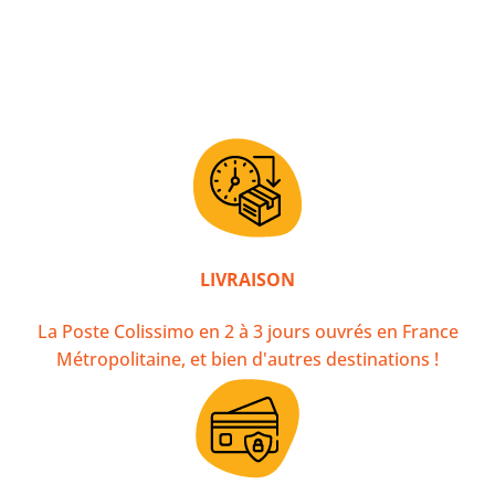
LIVRAISON
La Poste Colissimo en 2 à 3 jours ouvrés en France
Métropolitaine, et bien d'autres destinations !