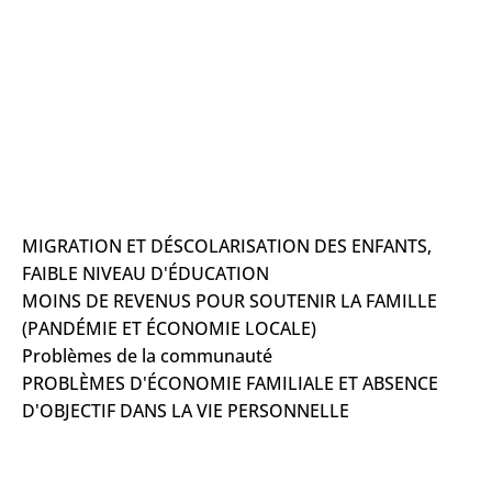
MIGRATION ET DÉSCOLARISATION DES ENFANTS,
FAIBLE NIVEAU D'ÉDUCATION
MOINS DE REVENUS POUR SOUTENIR LA FAMILLE
(PANDÉMIE ET ÉCONOMIE LOCALE)
Problèmes de la communauté
PROBLÈMES D'ÉCONOMIE FAMILIALE ET ABSENCE
D'OBJECTIF DANS LA VIE PERSONNELLE