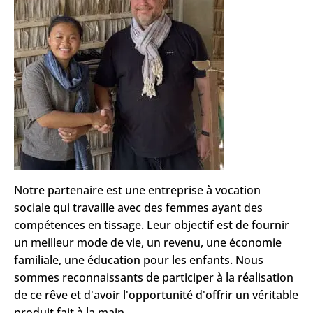
Notre partenaire est une entreprise à vocation
sociale qui travaille avec des femmes ayant des
compétences en tissage. Leur objectif est de fournir
un meilleur mode de vie, un revenu, une économie
familiale, une éducation pour les enfants. Nous
sommes reconnaissants de participer à la réalisation
de ce rêve et d'avoir l'opportunité d'offrir un véritable
produit fait à la main.