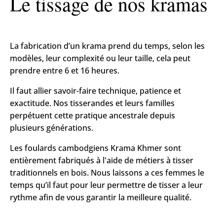
Le tissage de nos kramas
La fabrication d’un krama prend du temps, selon les
modèles, leur complexité ou leur taille, cela peut
prendre entre 6 et 16 heures.
Il faut allier savoir-faire technique, patience et
exactitude. Nos tisserandes et leurs familles
perpétuent cette pratique ancestrale depuis
plusieurs générations.
Les foulards cambodgiens Krama Khmer sont
entièrement fabriqués à l'aide de métiers à tisser
traditionnels en bois. Nous laissons a ces femmes le
temps qu’il faut pour leur permettre de tisser a leur
rythme afin de vous garantir la meilleure qualité.