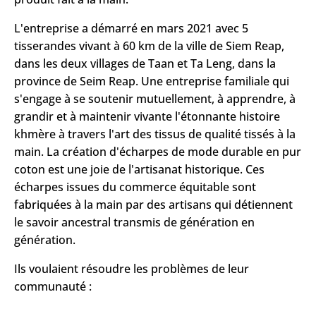
L'entreprise a démarré en mars 2021 avec 5
tisserandes vivant à 60 km de la ville de Siem Reap,
dans les deux villages de Taan et Ta Leng, dans la
province de Seim Reap. Une entreprise familiale qui
s'engage à se soutenir mutuellement, à apprendre, à
grandir et à maintenir vivante l'étonnante histoire
khmère à travers l'art des tissus de qualité tissés à la
main. La création d'écharpes de mode durable en pur
coton est une joie de l'artisanat historique. Ces
écharpes issues du commerce équitable sont
fabriquées à la main par des artisans qui détiennent
le savoir ancestral transmis de génération en
génération.
Ils voulaient résoudre les problèmes de leur
communauté :