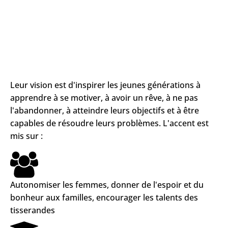
Leur vision est d'inspirer les jeunes générations à
apprendre à se motiver, à avoir un rêve, à ne pas
l'abandonner, à atteindre leurs objectifs et à être
capables de résoudre leurs problèmes. L'accent est
mis sur :
Autonomiser les femmes, donner de l'espoir et du
bonheur aux familles, encourager les talents des
tisserandes