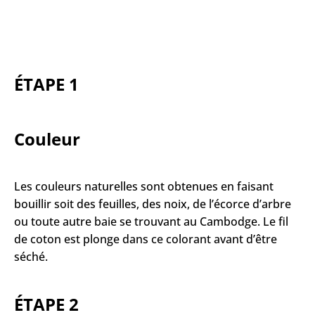
ÉTAPE 1
Couleur
Les couleurs naturelles sont obtenues en faisant
bouillir soit des feuilles, des noix, de l’écorce d’arbre
ou toute autre baie se trouvant au Cambodge. Le fil
de coton est plonge dans ce colorant avant d’être
séché.
ÉTAPE 2