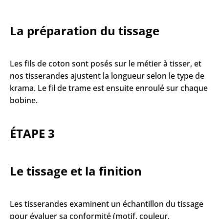
La préparation du tissage
Les fils de coton sont posés sur le métier à tisser, et
nos tisserandes ajustent la longueur selon le type de
krama. Le fil de trame est ensuite enroulé sur chaque
bobine.
ÉTAPE 3
Le tissage et la finition
Les tisserandes examinent un échantillon du tissage
pour évaluer sa conformité (motif, couleur,