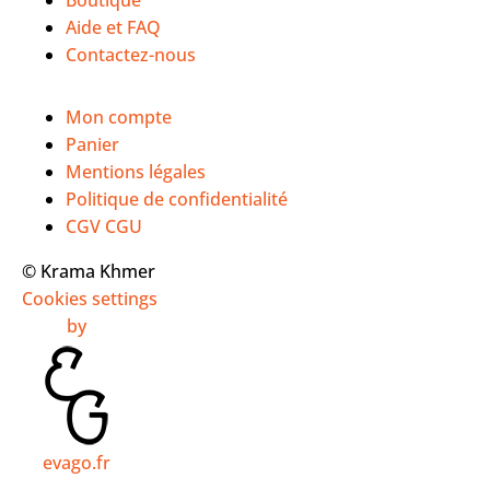
Boutique
Aide et FAQ
Contactez-nous
Mon compte
Panier
Mentions légales
Politique de confidentialité
CGV CGU
© Krama Khmer
Cookies settings
by
evago.fr