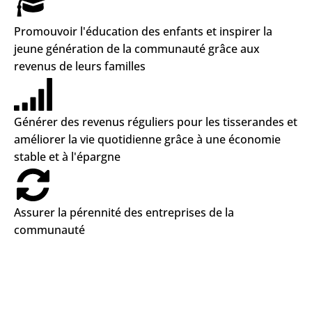
Promouvoir l'éducation des enfants et inspirer la
jeune génération de la communauté grâce aux
revenus de leurs familles
Générer des revenus réguliers pour les tisserandes et
améliorer la vie quotidienne grâce à une économie
stable et à l'épargne
Assurer la pérennité des entreprises de la
communauté