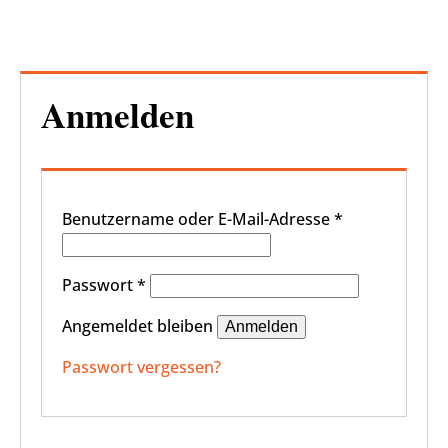
Anmelden
Erforderlich
Benutzername oder E-Mail-Adresse
*
Erforderlich
Passwort
*
Angemeldet bleiben
Anmelden
Passwort vergessen?