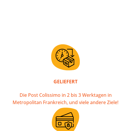
GELIEFERT
Die Post Colissimo in 2 bis 3 Werktagen in
Metropolitan Frankreich, und viele andere Ziele!