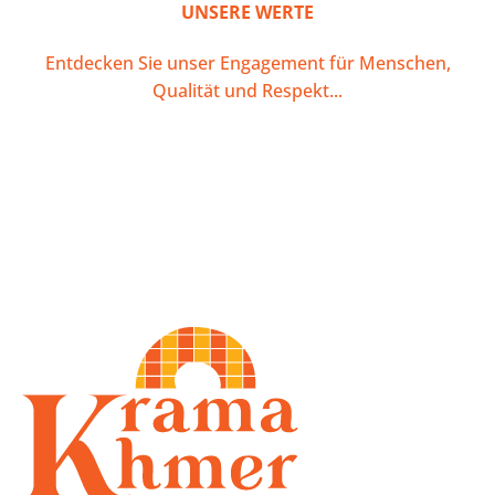
UNSERE WERTE
Entdecken Sie unser Engagement für Menschen,
Qualität und Respekt...