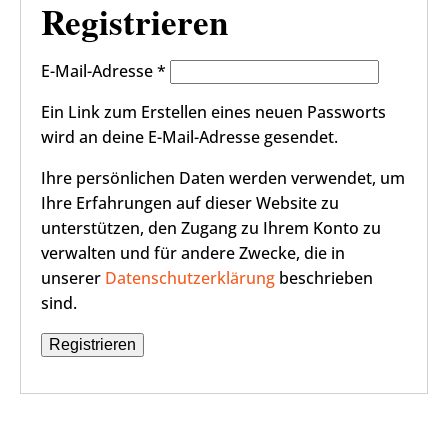
Registrieren
Erforderlich
E-Mail-Adresse
*
Ein Link zum Erstellen eines neuen Passworts
wird an deine E-Mail-Adresse gesendet.
Ihre persönlichen Daten werden verwendet, um
Ihre Erfahrungen auf dieser Website zu
unterstützen, den Zugang zu Ihrem Konto zu
verwalten und für andere Zwecke, die in
unserer
Datenschutzerklärung
beschrieben
sind.
Registrieren