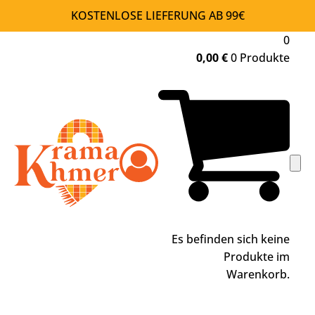
KOSTENLOSE LIEFERUNG AB 99€
0
0,00
€
0 Produkte
Es befinden sich keine
Produkte im
Warenkorb.