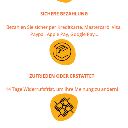
SICHERE BEZAHLUNG
Bezahlen Sie sicher per Kreditkarte, Mastercard, Visa,
Paypal, Apple Pay, Google Pay...
ZUFRIEDEN ODER ERSTATTET
14 Tage Widerrufsfrist, um Ihre Meinung zu ändern!