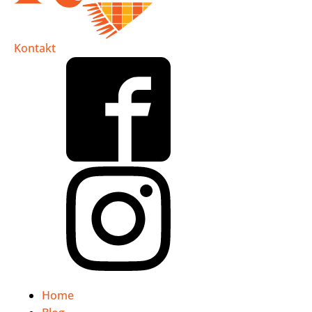
Kontakt
Home