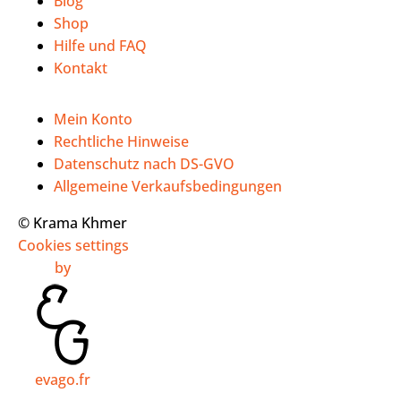
Blog
Shop
Hilfe und FAQ
Kontakt
Mein Konto
Rechtliche Hinweise
Datenschutz nach DS-GVO
Allgemeine Verkaufsbedingungen
© Krama Khmer
Cookies settings
by
evago.fr