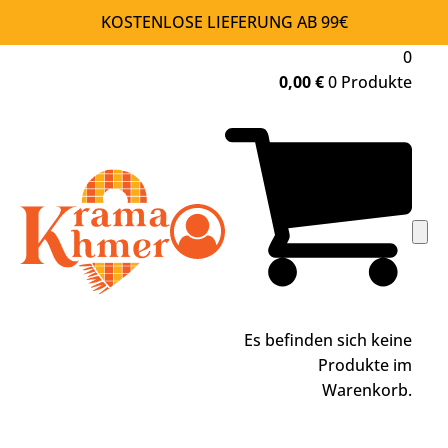
KOSTENLOSE LIEFERUNG AB 99€
0
0,00
€
0 Produkte
Es befinden sich keine
Produkte im
Warenkorb.