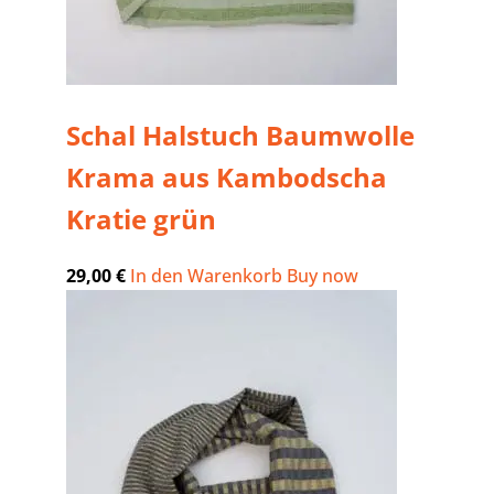
Schal Halstuch Baumwolle
Krama aus Kambodscha
Kratie grün
29,00
€
In den Warenkorb
Buy now