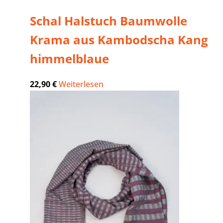
Schal Halstuch Baumwolle
Krama aus Kambodscha Kang
himmelblaue
22,90
€
Weiterlesen