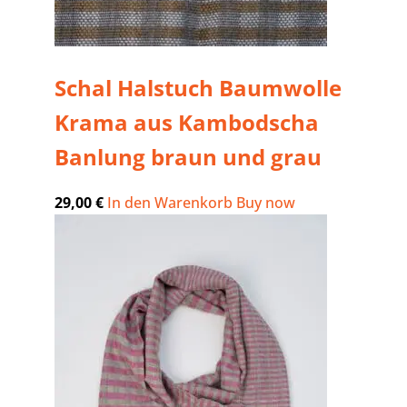
Schal Halstuch Baumwolle
Krama aus Kambodscha
Banlung braun und grau
29,00
€
In den Warenkorb
Buy now