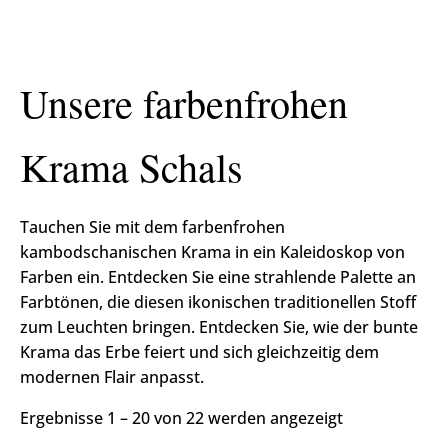
Unsere farbenfrohen
Krama Schals
Tauchen Sie mit dem farbenfrohen
kambodschanischen Krama in ein Kaleidoskop von
Farben ein. Entdecken Sie eine strahlende Palette an
Farbtönen, die diesen ikonischen traditionellen Stoff
zum Leuchten bringen. Entdecken Sie, wie der bunte
Krama das Erbe feiert und sich gleichzeitig dem
modernen Flair anpasst.
Ergebnisse 1 – 20 von 22 werden angezeigt