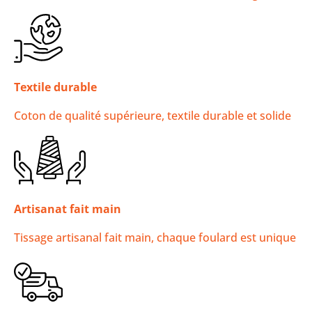
Textile durable
Coton de qualité supérieure, textile durable et solide
Artisanat fait main
Tissage artisanal fait main, chaque foulard est unique