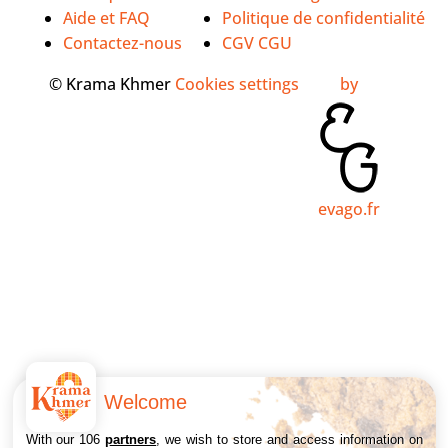
Aide et FAQ
Politique de confidentialité
Contactez-nous
CGV CGU
© Krama Khmer
Cookies settings
by
evago.fr
Welcome
With our 106
partners
, we wish to store and access information on