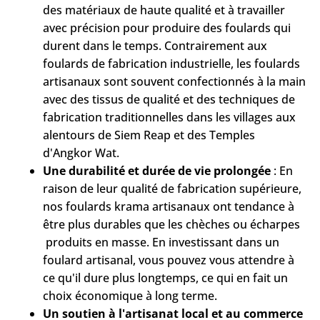
des matériaux de haute qualité et à travailler
avec précision pour produire des foulards qui
durent dans le temps. Contrairement aux
foulards de fabrication industrielle, les foulards
artisanaux sont souvent confectionnés à la main
avec des tissus de qualité et des techniques de
fabrication traditionnelles dans les villages aux
alentours de Siem Reap et des Temples
d'Angkor Wat.
Une durabilité et durée de vie prolongée
: En
raison de leur qualité de fabrication supérieure,
nos foulards krama artisanaux ont tendance à
être plus durables que les chèches ou écharpes
produits en masse. En investissant dans un
foulard artisanal, vous pouvez vous attendre à
ce qu'il dure plus longtemps, ce qui en fait un
choix économique à long terme.
Un soutien à l'artisanat local et au commerce