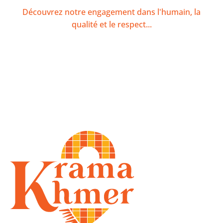
Découvrez notre engagement dans l'humain, la
qualité et le respect...