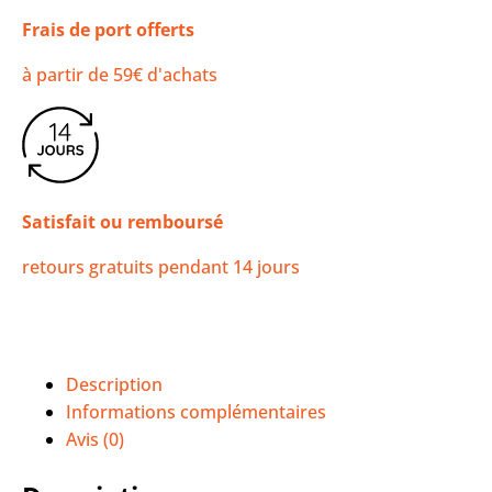
Frais de port offerts
à partir de 59€ d'achats
Satisfait ou remboursé
retours gratuits pendant 14 jours
Description
Informations complémentaires
Avis (0)