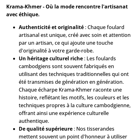
Krama-Khmer - Où la mode rencontre l'artisanat
avec éthique.
Authenticité et originalité
: Chaque foulard
artisanal est unique, créé avec soin et attention
par un artisan, ce qui ajoute une touche
d'originalité à votre garde-robe.
Un héritage culturel riche
: Les foulards
cambodgiens sont souvent fabriqués en
utilisant des techniques traditionnelles qui ont
été transmises de génération en génération.
Chaque écharpe Krama-Khmer raconte une
histoire, reflétant les motifs, les couleurs et les
techniques propres à la culture cambodgienne,
offrant ainsi une expérience culturelle
authentique.
De qualité supérieure
: Nos tisserandes
mettent souvent un point d'honneur à utiliser