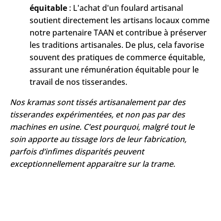
équitable
: L'achat d'un foulard artisanal
soutient directement les artisans locaux comme
notre partenaire TAAN et contribue à préserver
les traditions artisanales. De plus, cela favorise
souvent des pratiques de commerce équitable,
assurant une rémunération équitable pour le
travail de nos tisserandes.
Nos kramas sont tissés artisanalement par des
tisserandes expérimentées, et non pas par des
machines en usine. C’est pourquoi, malgré tout le
soin apporte au tissage lors de leur fabrication,
parfois d’infimes disparités peuvent
exceptionnellement apparaitre sur la trame.