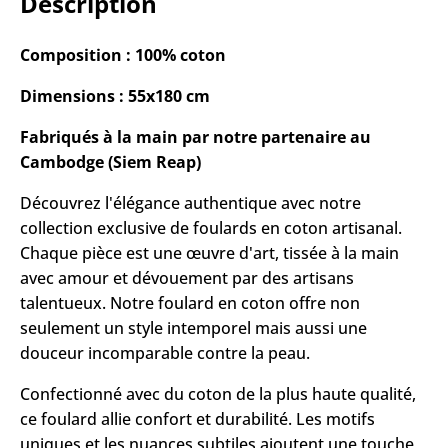
Description
Composition : 100% coton
Dimensions : 55x180 cm
Fabriqués à la main par notre partenaire au
Cambodge (Siem Reap)
Découvrez l'élégance authentique avec notre
collection exclusive de foulards en coton artisanal.
Chaque pièce est une œuvre d'art, tissée à la main
avec amour et dévouement par des artisans
talentueux. Notre foulard en coton offre non
seulement un style intemporel mais aussi une
douceur incomparable contre la peau.
Confectionné avec du coton de la plus haute qualité,
ce foulard allie confort et durabilité. Les motifs
uniques et les nuances subtiles ajoutent une touche