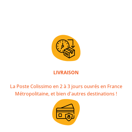
LIVRAISON
La Poste Colissimo en 2 à 3 jours ouvrés en France
Métropolitaine, et bien d'autres destinations !