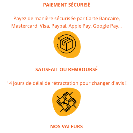
PAIEMENT SÉCURISÉ
Payez de manière sécurisée par Carte Bancaire,
Mastercard, Visa, Paypal, Apple Pay, Google Pay...
SATISFAIT OU REMBOURSÉ
14 jours de délai de rétractation pour changer d'avis !
NOS VALEURS