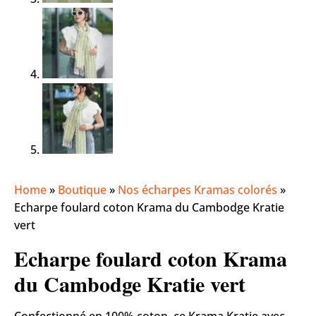
Home
»
Boutique
»
Nos écharpes Kramas colorés
»
Echarpe foulard coton Krama du Cambodge Kratie
vert
Echarpe foulard coton Krama
du Cambodge Kratie vert