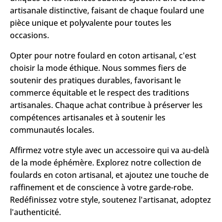
artisanale distinctive, faisant de chaque foulard une
pièce unique et polyvalente pour toutes les
occasions.
Opter pour notre foulard en coton artisanal, c'est
choisir la mode éthique. Nous sommes fiers de
soutenir des pratiques durables, favorisant le
commerce équitable et le respect des traditions
artisanales. Chaque achat contribue à préserver les
compétences artisanales et à soutenir les
communautés locales.
Affirmez votre style avec un accessoire qui va au-delà
de la mode éphémère. Explorez notre collection de
foulards en coton artisanal, et ajoutez une touche de
raffinement et de conscience à votre garde-robe.
Redéfinissez votre style, soutenez l'artisanat, adoptez
l'authenticité.