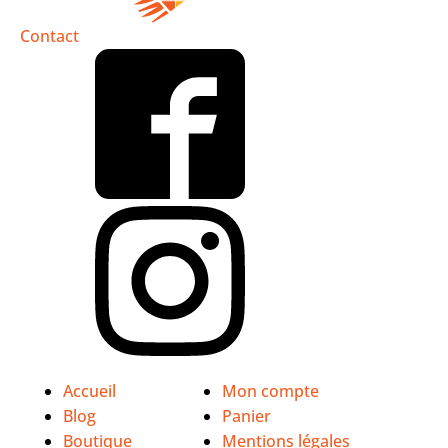
Contact
Accueil
Mon compte
Blog
Panier
Boutique
Mentions légales