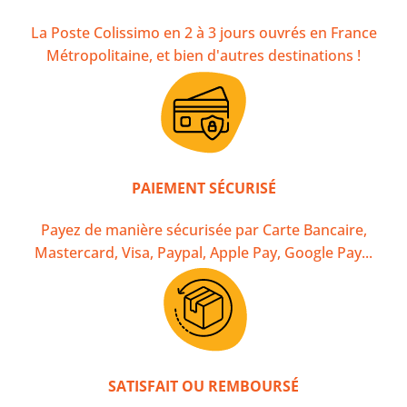
La Poste Colissimo en 2 à 3 jours ouvrés en France
Métropolitaine, et bien d'autres destinations !
PAIEMENT SÉCURISÉ
Payez de manière sécurisée par Carte Bancaire,
Mastercard, Visa, Paypal, Apple Pay, Google Pay...
SATISFAIT OU REMBOURSÉ