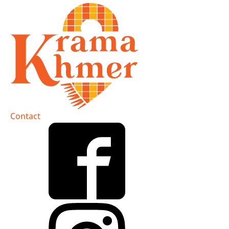
Contact