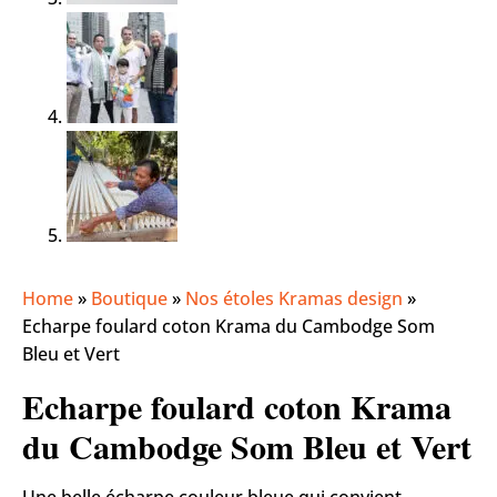
Home
»
Boutique
»
Nos étoles Kramas design
»
Echarpe foulard coton Krama du Cambodge Som
Bleu et Vert
Echarpe foulard coton Krama
du Cambodge Som Bleu et Vert