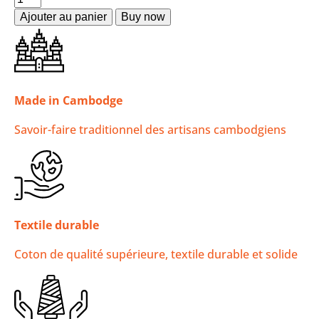
Ajouter au panier
Made in Cambodge
Savoir-faire traditionnel des artisans cambodgiens
Textile durable
Coton de qualité supérieure, textile durable et solide