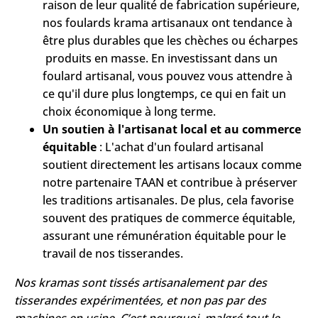
raison de leur qualité de fabrication supérieure,
nos foulards krama artisanaux ont tendance à
être plus durables que les chèches ou écharpes
produits en masse. En investissant dans un
foulard artisanal, vous pouvez vous attendre à
ce qu'il dure plus longtemps, ce qui en fait un
choix économique à long terme.
Un soutien à l'artisanat local et au commerce
équitable
: L'achat d'un foulard artisanal
soutient directement les artisans locaux comme
notre partenaire TAAN et contribue à préserver
les traditions artisanales. De plus, cela favorise
souvent des pratiques de commerce équitable,
assurant une rémunération équitable pour le
travail de nos tisserandes.
Nos kramas sont tissés artisanalement par des
tisserandes expérimentées, et non pas par des