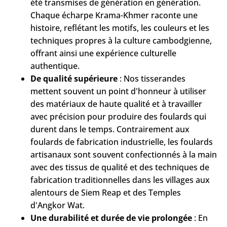
été transmises de génération en génération.
Chaque écharpe Krama-Khmer raconte une
histoire, reflétant les motifs, les couleurs et les
techniques propres à la culture cambodgienne,
offrant ainsi une expérience culturelle
authentique.
De qualité supérieure
: Nos tisserandes
mettent souvent un point d'honneur à utiliser
des matériaux de haute qualité et à travailler
avec précision pour produire des foulards qui
durent dans le temps. Contrairement aux
foulards de fabrication industrielle, les foulards
artisanaux sont souvent confectionnés à la main
avec des tissus de qualité et des techniques de
fabrication traditionnelles dans les villages aux
alentours de Siem Reap et des Temples
d'Angkor Wat.
Une durabilité et durée de vie prolongée
: En