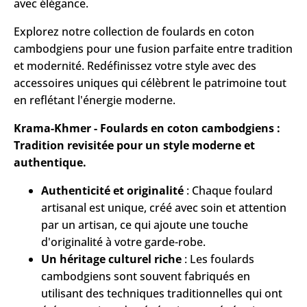
avec élégance.
Explorez notre collection de foulards en coton
cambodgiens pour une fusion parfaite entre tradition
et modernité. Redéfinissez votre style avec des
accessoires uniques qui célèbrent le patrimoine tout
en reflétant l'énergie moderne.
Krama-Khmer - Foulards en coton cambodgiens :
Tradition revisitée pour un style moderne et
authentique.
Authenticité et originalité
: Chaque foulard
artisanal est unique, créé avec soin et attention
par un artisan, ce qui ajoute une touche
d'originalité à votre garde-robe.
Un héritage culturel riche
: Les foulards
cambodgiens sont souvent fabriqués en
utilisant des techniques traditionnelles qui ont