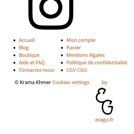
Accueil
Mon compte
Blog
Panier
Boutique
Mentions légales
Aide et FAQ
Politique de confidentialité
Contactez-nous
CGV CGU
© Krama Khmer
Cookies settings
by
evago.fr