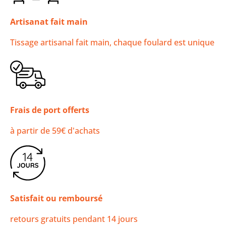
Artisanat fait main
Tissage artisanal fait main, chaque foulard est unique
Frais de port offerts
à partir de 59€ d'achats
Satisfait ou remboursé
retours gratuits pendant 14 jours