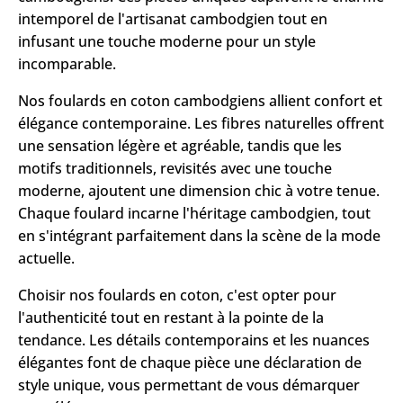
intemporel de l'artisanat cambodgien tout en
infusant une touche moderne pour un style
incomparable.
Nos foulards en coton cambodgiens allient confort et
élégance contemporaine. Les fibres naturelles offrent
une sensation légère et agréable, tandis que les
motifs traditionnels, revisités avec une touche
moderne, ajoutent une dimension chic à votre tenue.
Chaque foulard incarne l'héritage cambodgien, tout
en s'intégrant parfaitement dans la scène de la mode
actuelle.
Choisir nos foulards en coton, c'est opter pour
l'authenticité tout en restant à la pointe de la
tendance. Les détails contemporains et les nuances
élégantes font de chaque pièce une déclaration de
style unique, vous permettant de vous démarquer