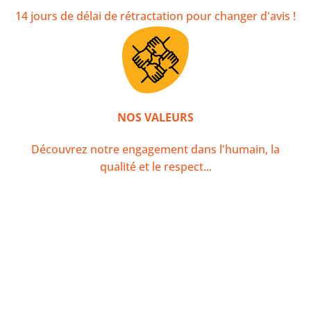
14 jours de délai de rétractation pour changer d'avis !
NOS VALEURS
Découvrez notre engagement dans l'humain, la
qualité et le respect...