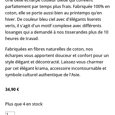
Une belle écharpe couleur bleue qui convient
parfaitement par temps plus frais. Fabriquée 100% en
coton, elle se porte aussi bien au printemps qu’en
hiver. De couleur bleu ciel avec d'élégants liserets
verts, il s'agit d'un motif complexe avec différents
losanges qui a demandé à nos tisserandes plus de 10
heures de travail.
Fabriquées en fibres naturelles de coton, nos
écharpes vous apportent douceur et confort pour un
style élégant et décontracté. Laissez-vous charmer
par cet élégant krama, accessoire incontournable et
symbole culturel authentique de l'Asie.
34,90
€
Plus que 4 en stock