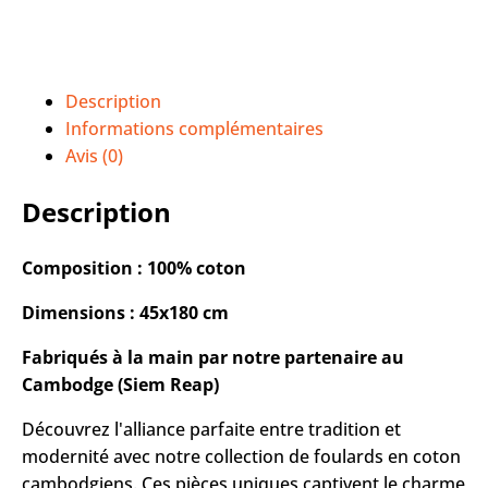
Description
Informations complémentaires
Avis (0)
Description
Composition : 100% coton
Dimensions : 45x180 cm
Fabriqués à la main par notre partenaire au
Cambodge (Siem Reap)
Découvrez l'alliance parfaite entre tradition et
modernité avec notre collection de foulards en coton
cambodgiens. Ces pièces uniques captivent le charme