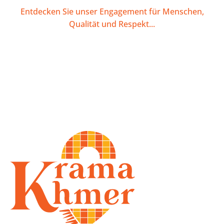
Entdecken Sie unser Engagement für Menschen,
Qualität und Respekt...