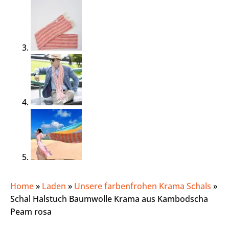
Home
»
Laden
»
Unsere farbenfrohen Krama Schals
»
Schal Halstuch Baumwolle Krama aus Kambodscha
Peam rosa