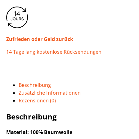
Zufrieden oder Geld zurück
14 Tage lang kostenlose Rücksendungen
Beschreibung
Zusätzliche Informationen
Rezensionen (0)
Beschreibung
Material: 100% Baumwolle