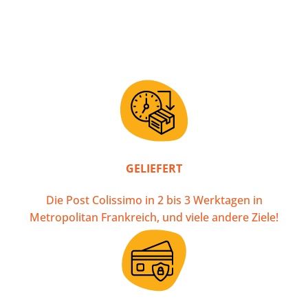
GELIEFERT
Die Post Colissimo in 2 bis 3 Werktagen in
Metropolitan Frankreich, und viele andere Ziele!