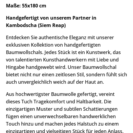
Maße: 55x180 cm
Handgefertigt von unserem Partner in
Kambodscha (Siem Reap)
Entdecken Sie authentische Eleganz mit unserer
exklusiven Kollektion von handgefertigten
Baumwollschals. Jedes Stück ist ein Kunstwerk, das
von talentierten Kunsthandwerkern mit Liebe und
Hingabe handgewebt wird. Unser Baumwollschal
bietet nicht nur einen zeitlosen Stil, sondern fühlt sich
auch unvergleichlich weich auf der Haut an.
Aus hochwertigster Baumwolle gefertigt, vereint
dieses Tuch Tragekomfort und Haltbarkeit. Die
einzigartigen Muster und subtilen Schattierungen
fügen einen unverwechselbaren handwerklichen
Touch hinzu und machen jedes Halstuch zu einem
einzigartigen und vielseitigen Stück für jeden Anlass.