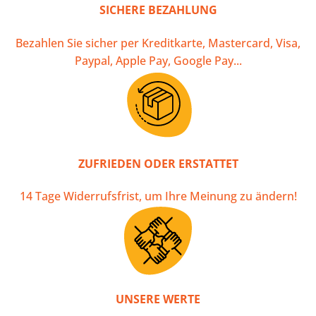
SICHERE BEZAHLUNG
Bezahlen Sie sicher per Kreditkarte, Mastercard, Visa,
Paypal, Apple Pay, Google Pay...
ZUFRIEDEN ODER ERSTATTET
14 Tage Widerrufsfrist, um Ihre Meinung zu ändern!
UNSERE WERTE