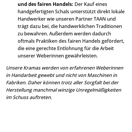
und des fairen Handels:
Der Kauf eines
handgefertigten Schals unterstützt direkt lokale
Handwerker wie unseren Partner TAAN und
trägt dazu bei, die handwerklichen Traditionen
zu bewahren. Außerdem werden dadurch
oftmals Praktiken des fairen Handels gefördert,
die eine gerechte Entlohnung für die Arbeit
unserer Weberinnen gewährleisten.
Unsere Kramas werden von erfahrenen Weberinnen
in Handarbeit gewebt und nicht von Maschinen in
Fabriken. Daher können trotz aller Sorgfalt bei der
Herstellung manchmal winzige Unregelmäßigkeiten
im Schuss auftreten.