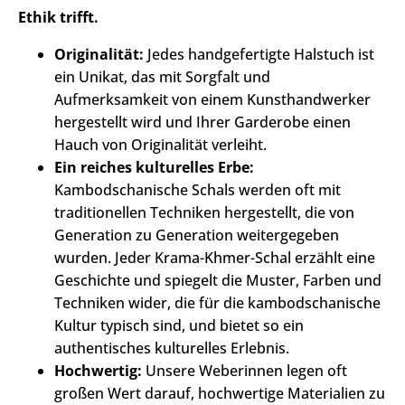
Ethik trifft.
Originalität:
Jedes handgefertigte Halstuch ist
ein Unikat, das mit Sorgfalt und
Aufmerksamkeit von einem Kunsthandwerker
hergestellt wird und Ihrer Garderobe einen
Hauch von Originalität verleiht.
Ein reiches kulturelles Erbe:
Kambodschanische Schals werden oft mit
traditionellen Techniken hergestellt, die von
Generation zu Generation weitergegeben
wurden. Jeder Krama-Khmer-Schal erzählt eine
Geschichte und spiegelt die Muster, Farben und
Techniken wider, die für die kambodschanische
Kultur typisch sind, und bietet so ein
authentisches kulturelles Erlebnis.
Hochwertig:
Unsere Weberinnen legen oft
großen Wert darauf, hochwertige Materialien zu