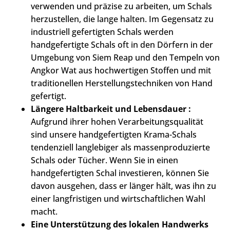
verwenden und präzise zu arbeiten, um Schals
herzustellen, die lange halten. Im Gegensatz zu
industriell gefertigten Schals werden
handgefertigte Schals oft in den Dörfern in der
Umgebung von Siem Reap und den Tempeln von
Angkor Wat aus hochwertigen Stoffen und mit
traditionellen Herstellungstechniken von Hand
gefertigt.
Längere Haltbarkeit und Lebensdauer :
Aufgrund ihrer hohen Verarbeitungsqualität
sind unsere handgefertigten Krama-Schals
tendenziell langlebiger als massenproduzierte
Schals oder Tücher. Wenn Sie in einen
handgefertigten Schal investieren, können Sie
davon ausgehen, dass er länger hält, was ihn zu
einer langfristigen und wirtschaftlichen Wahl
macht.
Eine Unterstützung des lokalen Handwerks