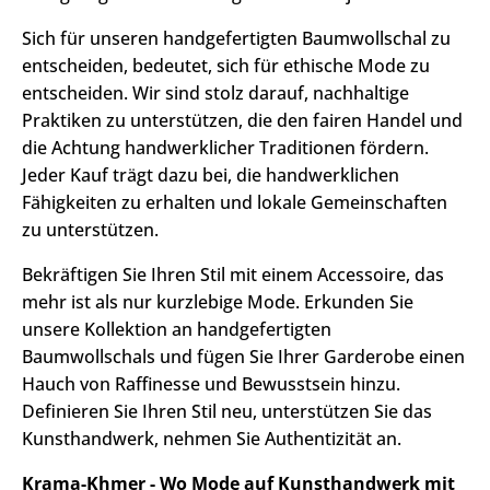
Sich für unseren handgefertigten Baumwollschal zu
entscheiden, bedeutet, sich für ethische Mode zu
entscheiden. Wir sind stolz darauf, nachhaltige
Praktiken zu unterstützen, die den fairen Handel und
die Achtung handwerklicher Traditionen fördern.
Jeder Kauf trägt dazu bei, die handwerklichen
Fähigkeiten zu erhalten und lokale Gemeinschaften
zu unterstützen.
Bekräftigen Sie Ihren Stil mit einem Accessoire, das
mehr ist als nur kurzlebige Mode. Erkunden Sie
unsere Kollektion an handgefertigten
Baumwollschals und fügen Sie Ihrer Garderobe einen
Hauch von Raffinesse und Bewusstsein hinzu.
Definieren Sie Ihren Stil neu, unterstützen Sie das
Kunsthandwerk, nehmen Sie Authentizität an.
Krama-Khmer - Wo Mode auf Kunsthandwerk mit