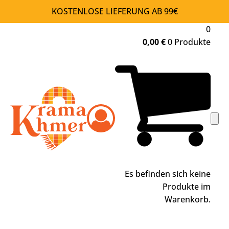
KOSTENLOSE LIEFERUNG AB 99€
0
0,00
€
0 Produkte
Es befinden sich keine
Produkte im
Warenkorb.