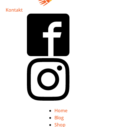
Kontakt
Home
Blog
Shop