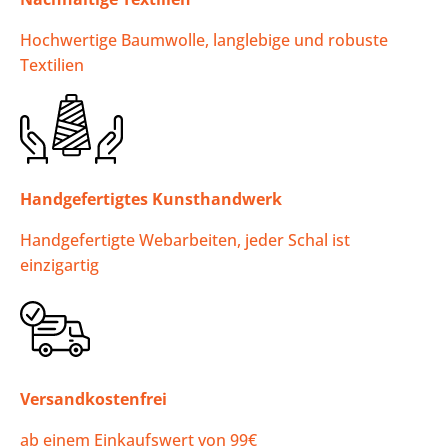
Hochwertige Baumwolle, langlebige und robuste
Textilien
Handgefertigtes Kunsthandwerk
Handgefertigte Webarbeiten, jeder Schal ist
einzigartig
Versandkostenfrei
ab einem Einkaufswert von 99€