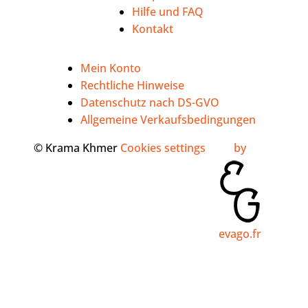
Hilfe und FAQ
Kontakt
Mein Konto
Rechtliche Hinweise
Datenschutz nach DS-GVO
Allgemeine Verkaufsbedingungen
© Krama Khmer
Cookies settings
by
evago.fr