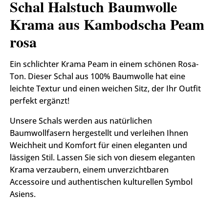
Schal Halstuch Baumwolle
Krama aus Kambodscha Peam
rosa
Ein schlichter Krama Peam in einem schönen Rosa-
Ton. Dieser Schal aus 100% Baumwolle hat eine
leichte Textur und einen weichen Sitz, der Ihr Outfit
perfekt ergänzt!
Unsere Schals werden aus natürlichen
Baumwollfasern hergestellt und verleihen Ihnen
Weichheit und Komfort für einen eleganten und
lässigen Stil. Lassen Sie sich von diesem eleganten
Krama verzaubern, einem unverzichtbaren
Accessoire und authentischen kulturellen Symbol
Asiens.