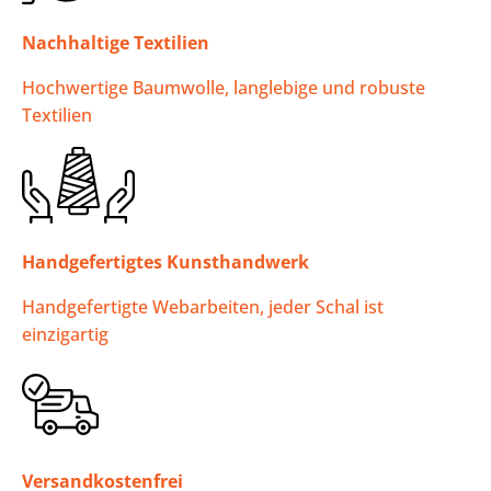
Nachhaltige Textilien
Hochwertige Baumwolle, langlebige und robuste
Textilien
Handgefertigtes Kunsthandwerk
Handgefertigte Webarbeiten, jeder Schal ist
einzigartig
Versandkostenfrei