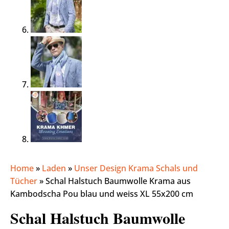
Home
»
Laden
»
Unser Design Krama Schals und
Tücher
»
Schal Halstuch Baumwolle Krama aus
Kambodscha Pou blau und weiss XL 55x200 cm
Schal Halstuch Baumwolle