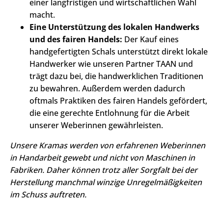
einer langfristigen und wirtschaftlichen Wahl
macht.
Eine Unterstützung des lokalen Handwerks
und des fairen Handels:
Der Kauf eines
handgefertigten Schals unterstützt direkt lokale
Handwerker wie unseren Partner TAAN und
trägt dazu bei, die handwerklichen Traditionen
zu bewahren. Außerdem werden dadurch
oftmals Praktiken des fairen Handels gefördert,
die eine gerechte Entlohnung für die Arbeit
unserer Weberinnen gewährleisten.
Unsere Kramas werden von erfahrenen Weberinnen
in Handarbeit gewebt und nicht von Maschinen in
Fabriken. Daher können trotz aller Sorgfalt bei der
Herstellung manchmal winzige Unregelmäßigkeiten
im Schuss auftreten.