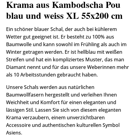
Krama aus Kambodscha Pou
blau und weiss XL 55x200 cm
Ein schöner blauer Schal, der auch bei kühlerem
Wetter gut geeignet ist. Er besteht zu 100% aus
Baumwolle und kann sowohl im Frühling als auch im
Winter getragen werden. Er ist hellblau mit weißen
Streifen und hat ein kompliziertes Muster, das man
Diamant nennt und für das unsere Weberinnen mehr
als 10 Arbeitsstunden gebraucht haben.
Unsere Schals werden aus natürlichen
Baumwollfasern hergestellt und verleihen Ihnen
Weichheit und Komfort für einen eleganten und
lässigen Stil. Lassen Sie sich von diesem eleganten
Krama verzaubern, einem unverzichtbaren
Accessoire und authentischen kulturellen Symbol
Asiens.