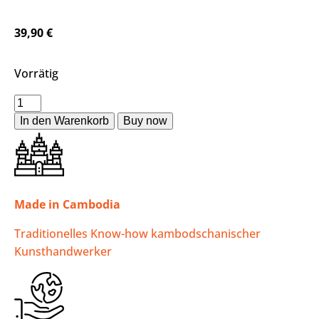
39,90
€
Vorrätig
In den Warenkorb
Made in Cambodia
Traditionelles Know-how kambodschanischer
Kunsthandwerker