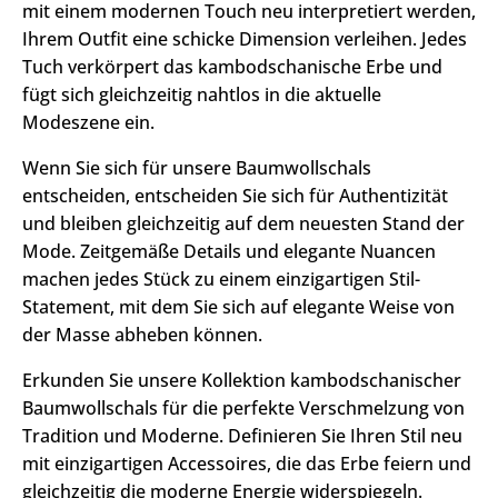
mit einem modernen Touch neu interpretiert werden,
Ihrem Outfit eine schicke Dimension verleihen. Jedes
Tuch verkörpert das kambodschanische Erbe und
fügt sich gleichzeitig nahtlos in die aktuelle
Modeszene ein.
Wenn Sie sich für unsere Baumwollschals
entscheiden, entscheiden Sie sich für Authentizität
und bleiben gleichzeitig auf dem neuesten Stand der
Mode. Zeitgemäße Details und elegante Nuancen
machen jedes Stück zu einem einzigartigen Stil-
Statement, mit dem Sie sich auf elegante Weise von
der Masse abheben können.
Erkunden Sie unsere Kollektion kambodschanischer
Baumwollschals für die perfekte Verschmelzung von
Tradition und Moderne. Definieren Sie Ihren Stil neu
mit einzigartigen Accessoires, die das Erbe feiern und
gleichzeitig die moderne Energie widerspiegeln.