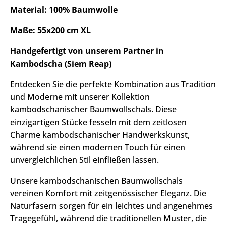
Material: 100% Baumwolle
Maße: 55x200 cm XL
Handgefertigt von unserem Partner in
Kambodscha (Siem Reap)
Entdecken Sie die perfekte Kombination aus Tradition
und Moderne mit unserer Kollektion
kambodschanischer Baumwollschals. Diese
einzigartigen Stücke fesseln mit dem zeitlosen
Charme kambodschanischer Handwerkskunst,
während sie einen modernen Touch für einen
unvergleichlichen Stil einfließen lassen.
Unsere kambodschanischen Baumwollschals
vereinen Komfort mit zeitgenössischer Eleganz. Die
Naturfasern sorgen für ein leichtes und angenehmes
Tragegefühl, während die traditionellen Muster, die