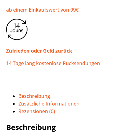
ab einem Einkaufswert von 99€
Zufrieden oder Geld zurück
14 Tage lang kostenlose Rücksendungen
Beschreibung
Zusätzliche Informationen
Rezensionen (0)
Beschreibung