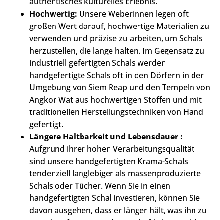
authentisches kulturelles Erlebnis.
Hochwertig:
Unsere Weberinnen legen oft
großen Wert darauf, hochwertige Materialien zu
verwenden und präzise zu arbeiten, um Schals
herzustellen, die lange halten. Im Gegensatz zu
industriell gefertigten Schals werden
handgefertigte Schals oft in den Dörfern in der
Umgebung von Siem Reap und den Tempeln von
Angkor Wat aus hochwertigen Stoffen und mit
traditionellen Herstellungstechniken von Hand
gefertigt.
Längere Haltbarkeit und Lebensdauer :
Aufgrund ihrer hohen Verarbeitungsqualität
sind unsere handgefertigten Krama-Schals
tendenziell langlebiger als massenproduzierte
Schals oder Tücher. Wenn Sie in einen
handgefertigten Schal investieren, können Sie
davon ausgehen, dass er länger hält, was ihn zu