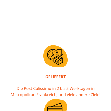
GELIEFERT
Die Post Colissimo in 2 bis 3 Werktagen in
Metropolitan Frankreich, und viele andere Ziele!