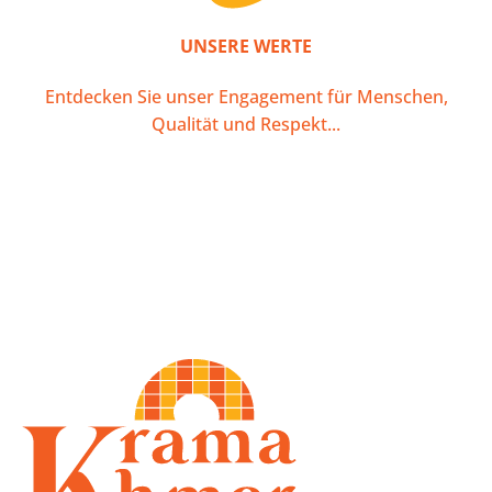
UNSERE WERTE
Entdecken Sie unser Engagement für Menschen,
Qualität und Respekt...