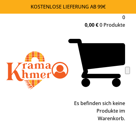
KOSTENLOSE LIEFERUNG AB 99€
0
0,00
€
0 Produkte
Es befinden sich keine
Produkte im
Warenkorb.