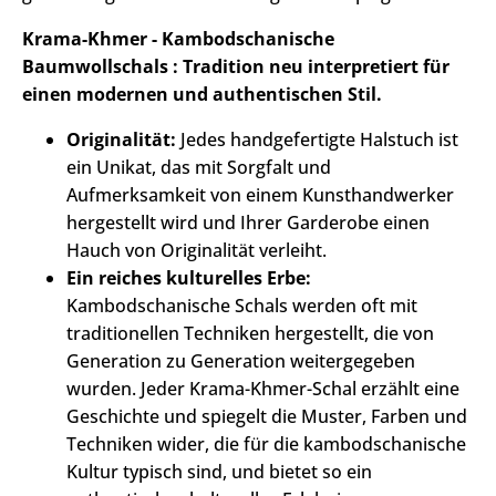
Krama-Khmer - Kambodschanische
Baumwollschals : Tradition neu interpretiert für
einen modernen und authentischen Stil.
Originalität:
Jedes handgefertigte Halstuch ist
ein Unikat, das mit Sorgfalt und
Aufmerksamkeit von einem Kunsthandwerker
hergestellt wird und Ihrer Garderobe einen
Hauch von Originalität verleiht.
Ein reiches kulturelles Erbe:
Kambodschanische Schals werden oft mit
traditionellen Techniken hergestellt, die von
Generation zu Generation weitergegeben
wurden. Jeder Krama-Khmer-Schal erzählt eine
Geschichte und spiegelt die Muster, Farben und
Techniken wider, die für die kambodschanische
Kultur typisch sind, und bietet so ein