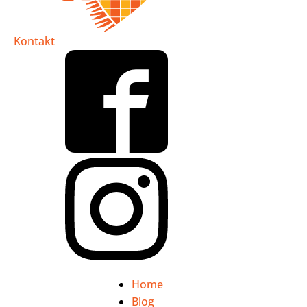
Kontakt
Home
Blog