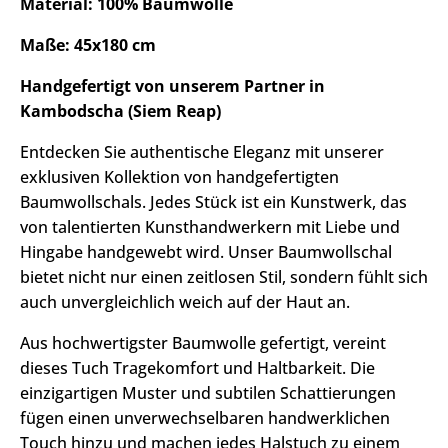
Material: 100% Baumwolle
Maße: 45x180 cm
Handgefertigt von unserem Partner in
Kambodscha (Siem Reap)
Entdecken Sie authentische Eleganz mit unserer
exklusiven Kollektion von handgefertigten
Baumwollschals. Jedes Stück ist ein Kunstwerk, das
von talentierten Kunsthandwerkern mit Liebe und
Hingabe handgewebt wird. Unser Baumwollschal
bietet nicht nur einen zeitlosen Stil, sondern fühlt sich
auch unvergleichlich weich auf der Haut an.
Aus hochwertigster Baumwolle gefertigt, vereint
dieses Tuch Tragekomfort und Haltbarkeit. Die
einzigartigen Muster und subtilen Schattierungen
fügen einen unverwechselbaren handwerklichen
Touch hinzu und machen jedes Halstuch zu einem