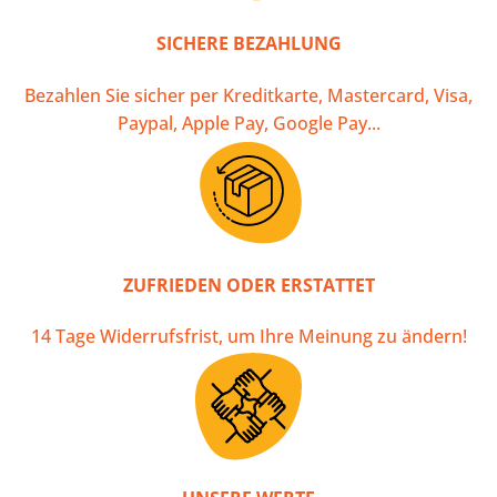
SICHERE BEZAHLUNG
Bezahlen Sie sicher per Kreditkarte, Mastercard, Visa,
Paypal, Apple Pay, Google Pay...
ZUFRIEDEN ODER ERSTATTET
14 Tage Widerrufsfrist, um Ihre Meinung zu ändern!