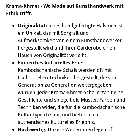
Krama-Khmer - Wo Mode auf Kunsthandwerk mit
Ethik trifft.
Originalität:
Jedes handgefertigte Halstuch ist
ein Unikat, das mit Sorgfalt und
Aufmerksamkeit von einem Kunsthandwerker
hergestellt wird und Ihrer Garderobe einen
Hauch von Originalität verleiht.
Ein reiches kulturelles Erbe:
Kambodschanische Schals werden oft mit
traditionellen Techniken hergestellt, die von
Generation zu Generation weitergegeben
wurden. Jeder Krama-Khmer-Schal erzählt eine
Geschichte und spiegelt die Muster, Farben und
Techniken wider, die für die kambodschanische
Kultur typisch sind, und bietet so ein
authentisches kulturelles Erlebnis.
Hochwertig:
Unsere Weberinnen legen oft