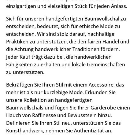
einzigartigen und vielseitigen Stück für jeden Anlass.
Sich für unseren handgefertigten Baumwollschal zu
entscheiden, bedeutet, sich für ethische Mode zu
entscheiden. Wir sind stolz darauf, nachhaltige
Praktiken zu unterstützen, die den fairen Handel und
die Achtung handwerklicher Traditionen fördern.
Jeder Kauf trägt dazu bei, die handwerklichen
Fähigkeiten zu erhalten und lokale Gemeinschaften
zu unterstützen.
Bekräftigen Sie Ihren Stil mit einem Accessoire, das
mehr ist als nur kurzlebige Mode. Erkunden Sie
unsere Kollektion an handgefertigten
Baumwollschals und fügen Sie Ihrer Garderobe einen
Hauch von Raffinesse und Bewusstsein hinzu.
Definieren Sie Ihren Stil neu, unterstützen Sie das
Kunsthandwerk, nehmen Sie Authentizität an.