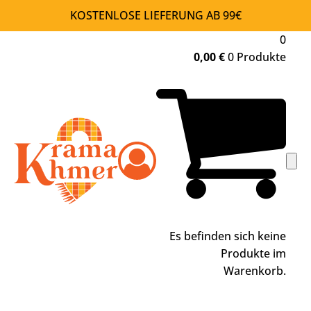
KOSTENLOSE LIEFERUNG AB 99€
0
0,00
€
0 Produkte
Es befinden sich keine
Produkte im
Warenkorb.