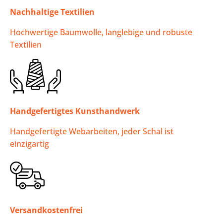
Nachhaltige Textilien
Hochwertige Baumwolle, langlebige und robuste
Textilien
Handgefertigtes Kunsthandwerk
Handgefertigte Webarbeiten, jeder Schal ist
einzigartig
Versandkostenfrei