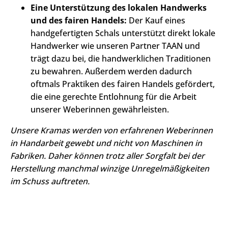
Eine Unterstützung des lokalen Handwerks
und des fairen Handels:
Der Kauf eines
handgefertigten Schals unterstützt direkt lokale
Handwerker wie unseren Partner TAAN und
trägt dazu bei, die handwerklichen Traditionen
zu bewahren. Außerdem werden dadurch
oftmals Praktiken des fairen Handels gefördert,
die eine gerechte Entlohnung für die Arbeit
unserer Weberinnen gewährleisten.
Unsere Kramas werden von erfahrenen Weberinnen
in Handarbeit gewebt und nicht von Maschinen in
Fabriken. Daher können trotz aller Sorgfalt bei der
Herstellung manchmal winzige Unregelmäßigkeiten
im Schuss auftreten.