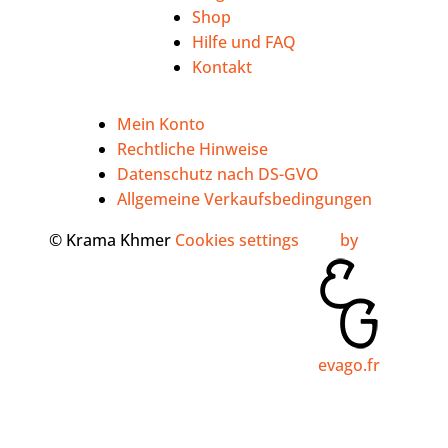
Shop
Hilfe und FAQ
Kontakt
Mein Konto
Rechtliche Hinweise
Datenschutz nach DS-GVO
Allgemeine Verkaufsbedingungen
© Krama Khmer
Cookies settings
by
evago.fr