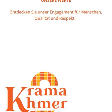
UNSERE WERTE
Entdecken Sie unser Engagement für Menschen,
Qualität und Respekt...