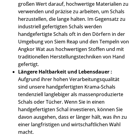
großen Wert darauf, hochwertige Materialien zu
verwenden und präzise zu arbeiten, um Schals
herzustellen, die lange halten. Im Gegensatz zu
industriell gefertigten Schals werden
handgefertigte Schals oft in den Dörfern in der
Umgebung von Siem Reap und den Tempeln von
Angkor Wat aus hochwertigen Stoffen und mit
traditionellen Herstellungstechniken von Hand
gefertigt.
Längere Haltbarkeit und Lebensdauer :
Aufgrund ihrer hohen Verarbeitungsqualität
sind unsere handgefertigten Krama-Schals
tendenziell langlebiger als massenproduzierte
Schals oder Tücher. Wenn Sie in einen
handgefertigten Schal investieren, können Sie
davon ausgehen, dass er länger hält, was ihn zu
einer langfristigen und wirtschaftlichen Wahl
macht.