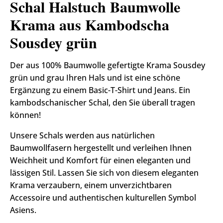
Schal Halstuch Baumwolle
Krama aus Kambodscha
Sousdey grün
Der aus 100% Baumwolle gefertigte Krama Sousdey
grün und grau Ihren Hals und ist eine schöne
Ergänzung zu einem Basic-T-Shirt und Jeans. Ein
kambodschanischer Schal, den Sie überall tragen
können!
Unsere Schals werden aus natürlichen
Baumwollfasern hergestellt und verleihen Ihnen
Weichheit und Komfort für einen eleganten und
lässigen Stil. Lassen Sie sich von diesem eleganten
Krama verzaubern, einem unverzichtbaren
Accessoire und authentischen kulturellen Symbol
Asiens.