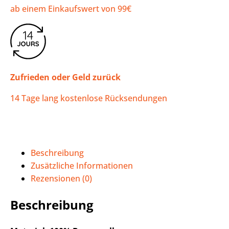
ab einem Einkaufswert von 99€
Zufrieden oder Geld zurück
14 Tage lang kostenlose Rücksendungen
Beschreibung
Zusätzliche Informationen
Rezensionen (0)
Beschreibung