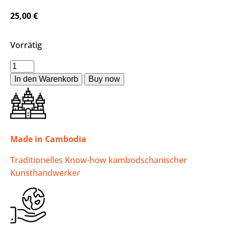
25,00
€
Vorrätig
In den Warenkorb
Made in Cambodia
Traditionelles Know-how kambodschanischer
Kunsthandwerker