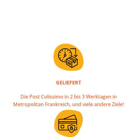
GELIEFERT
Die Post Colissimo in 2 bis 3 Werktagen in
Metropolitan Frankreich, und viele andere Ziele!