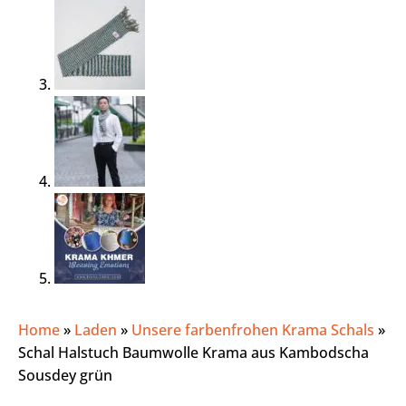
Home
»
Laden
»
Unsere farbenfrohen Krama Schals
»
Schal Halstuch Baumwolle Krama aus Kambodscha
Sousdey grün